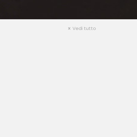
Vedi tutto