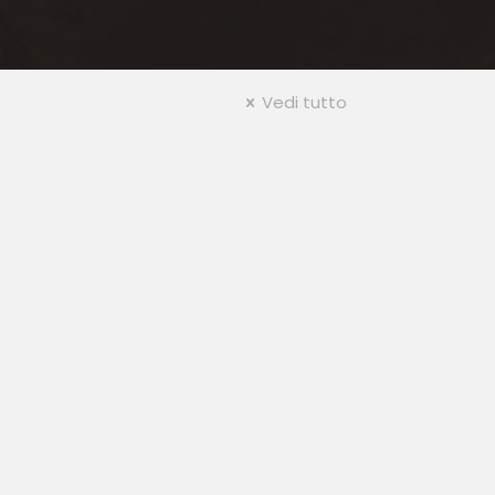
Vedi tutto