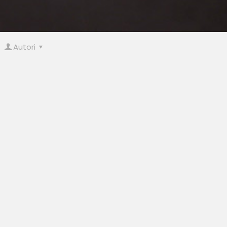
Autori