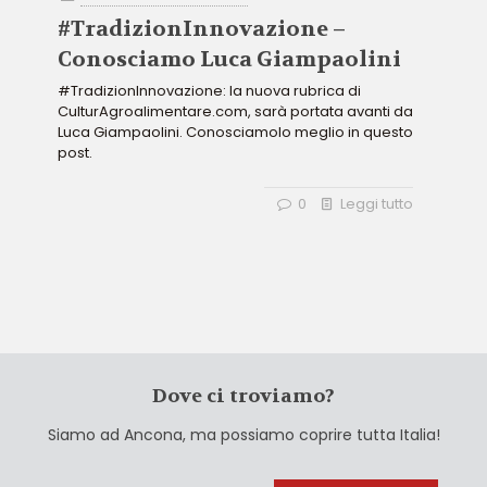
#TradizionInnovazione –
Conosciamo Luca Giampaolini
#TradizionInnovazione: la nuova rubrica di
CulturAgroalimentare.com, sarà portata avanti da
Luca Giampaolini. Conosciamolo meglio in questo
post.
0
Leggi tutto
Dove ci troviamo?
Siamo ad Ancona, ma possiamo coprire tutta Italia!