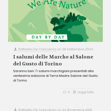
Raffaello De Crescenzo
on
28 Settembre 2024
I salumi delle Marche al Salone
del Gusto di Torino
Saranno ben 7 i salumi marchigiani presentati alla
ventesima edizione di Terra Madre Salone del Gusto
di Torino
0
Leggi tutto
Raffaello De Crescenzo
on
22 Novembre 2016