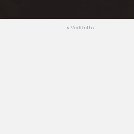
Vedi tutto