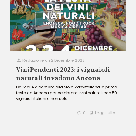
Redazione
on
2 Dicembre 2023
ViniPendenti 2023: i vignaioli
naturali invadono Ancona
Dal 2 al 4 dicembre alla Mole Vanvitelliana la prima
festa ad Ancona per celebrare i vini naturali con 50
vignaioli italiani e non solo...
0
Leggi tutto