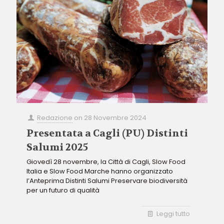
Redazione
on
28 Novembre 2024
Presentata a Cagli (PU) Distinti
Salumi 2025
Giovedì 28 novembre, la Città di Cagli, Slow Food
Italia e Slow Food Marche hanno organizzato
l’Anteprima Distinti Salumi Preservare biodiversità
per un futuro di qualità
Leggi tutto