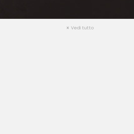
Vedi tutto