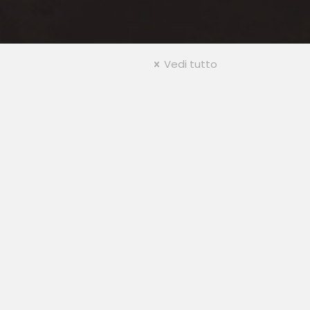
Vedi tutto