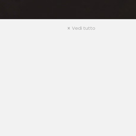
Vedi tutto