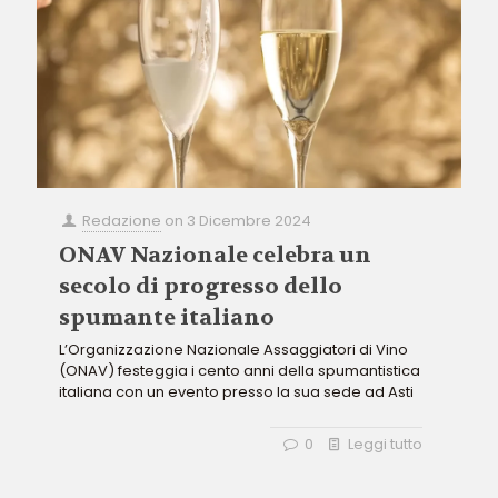
Redazione
on
3 Dicembre 2024
ONAV Nazionale celebra un
secolo di progresso dello
spumante italiano
L’Organizzazione Nazionale Assaggiatori di Vino
(ONAV) festeggia i cento anni della spumantistica
italiana con un evento presso la sua sede ad Asti
0
Leggi tutto