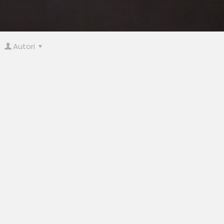
Autori