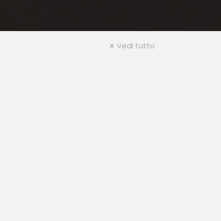
Vedi tutto