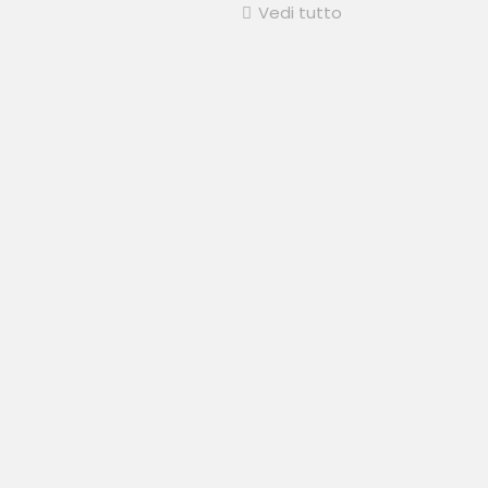
Vedi tutto