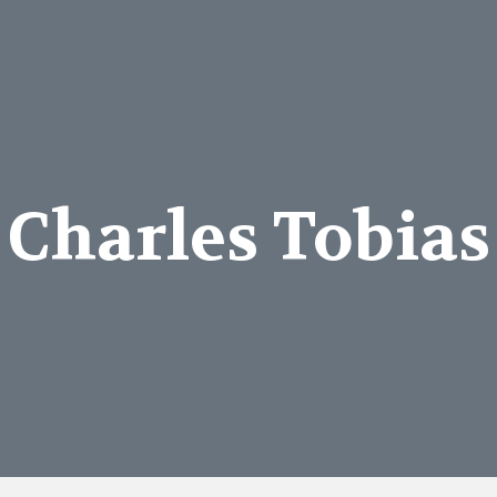
Charles Tobias