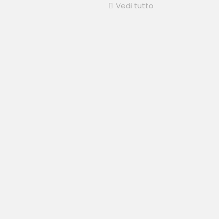
Vedi tutto