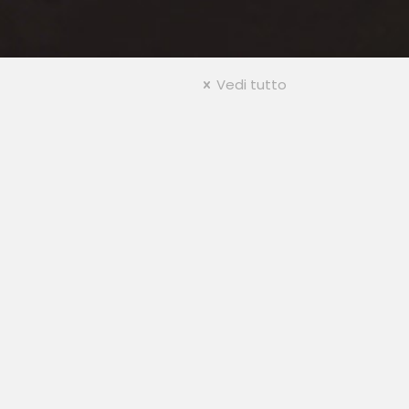
Vedi tutto