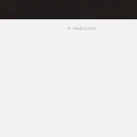
Vedi tutto