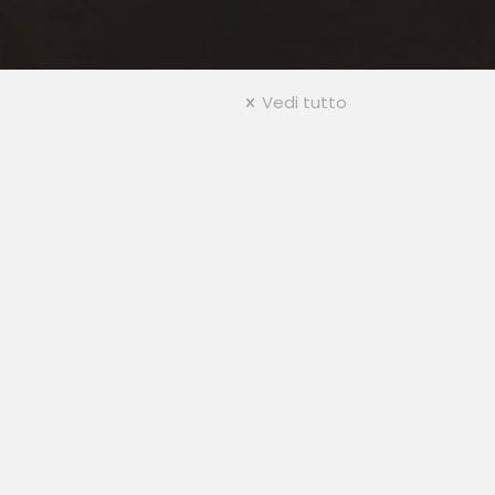
Vedi tutto