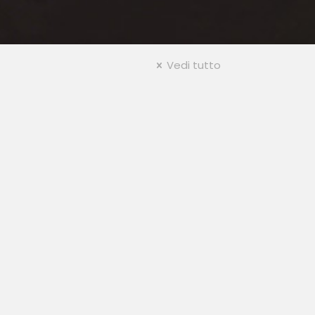
Vedi tutto