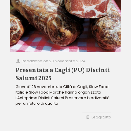
Redazione
on
28 Novembre 2024
Presentata a Cagli (PU) Distinti
Salumi 2025
Giovedì 28 novembre, la Città di Cagli, Slow Food
Italia e Slow Food Marche hanno organizzato
l’Anteprima Distinti Salumi Preservare biodiversità
per un futuro di qualità
Leggi tutto