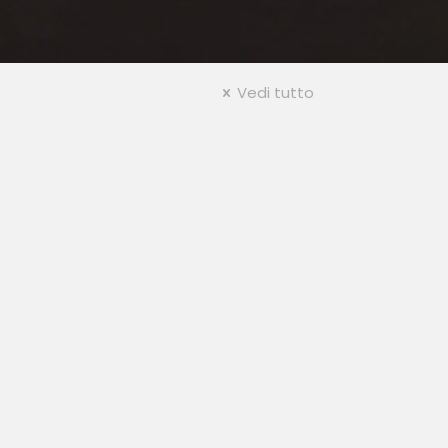
Vedi tutto