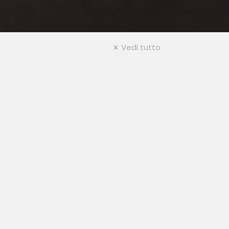
Vedi tutto