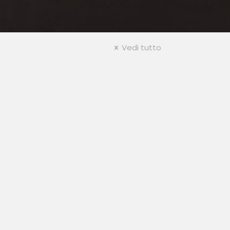
Vedi tutto