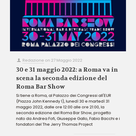
Redazione
on
27 Maggio 2022
30 e 31 maggio 2022: a Roma va in
scena la seconda edizione del
Roma Bar Show
Si tiene a Roma, al Palazzo dei Congressi all'EUR
(Piazza John Kennedy 1), lunedì 30 e martedì 31
maggio 2022, dalle ore 12:00 alle ore 21:00, la
seconda edizione del Roma Bar Show, progetto
nato da Andrea Fofi, Giuseppe Gallo, Fabio Bacchi e i
fondatori del The Jerry Thomas Project