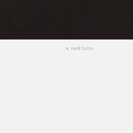
Vedi tutto