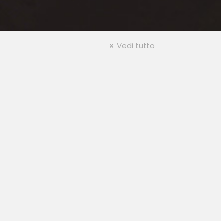
Vedi tutto