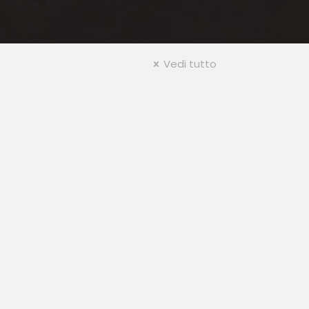
Vedi tutto