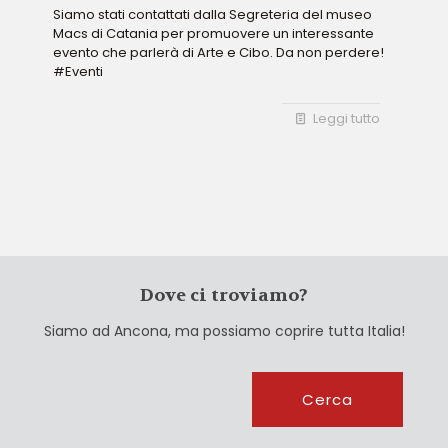
Siamo stati contattati dalla Segreteria del museo
Macs di Catania per promuovere un interessante
evento che parlerà di Arte e Cibo. Da non perdere!
#Eventi
Leggi tutto
Dove ci troviamo?
Siamo ad Ancona, ma possiamo coprire tutta Italia!
Cerca
Cerca