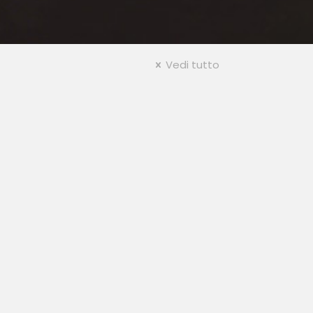
Vedi tutto