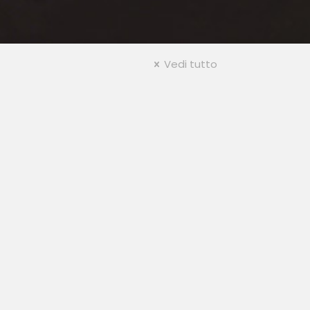
Vedi tutto