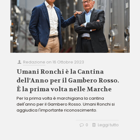
Redazione
on
16 Ottobre 2023
Umani Ronchi è la Cantina
dell’Anno per il Gambero Rosso.
È la prima volta nelle Marche
Per la prima volta è marchigiana la cantina
dell'anno per il Gambero Rosso. Umani Ronchi si
aggiudica l'importante riconoscimento.
0
Leggi tutto