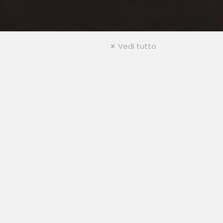
Vedi tutto