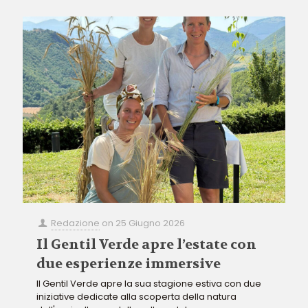
Redazione
on
25 Giugno 2026
Il Gentil Verde apre l’estate con
due esperienze immersive
Il Gentil Verde apre la sua stagione estiva con due
iniziative dedicate alla scoperta della natura