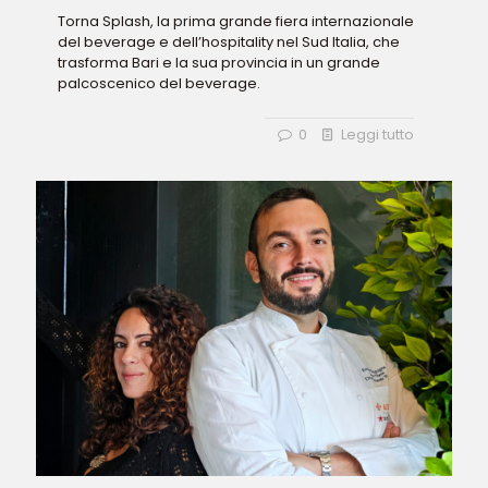
Torna Splash, la prima grande fiera internazionale
del beverage e dell’hospitality nel Sud Italia, che
trasforma Bari e la sua provincia in un grande
palcoscenico del beverage.
0
Leggi tutto