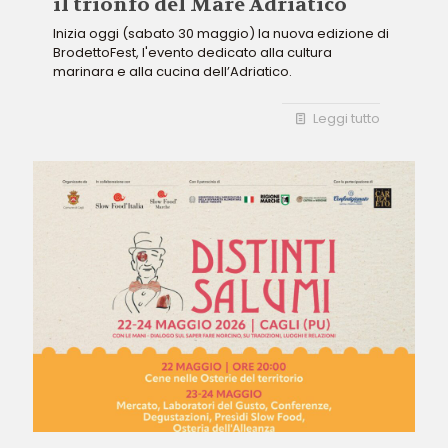
il trionfo del Mare Adriatico
Inizia oggi (sabato 30 maggio) la nuova edizione di
BrodettoFest, l'evento dedicato alla cultura
marinara e alla cucina dell’Adriatico.
Leggi tutto