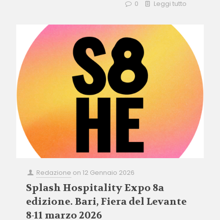
0
Leggi tutto
Redazione
on
12 Gennaio 2026
Splash Hospitality Expo 8a
edizione. Bari, Fiera del Levante
8-11 marzo 2026