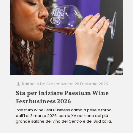
Raffaello De Crescenzo
on
26 Febbraio 2026
Sta per iniziare Paestum Wine
Fest business 2026
Paestum Wine Fest Business cambia pelle e torna,
dall’1 al 3 marzo 2026, con la XV edizione del più
grande salone del vino del Centro e del Sud Italia.