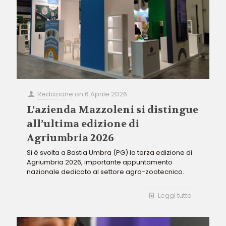
Redazione
on
6 Aprile 2026
L’azienda Mazzoleni si distingue
all’ultima edizione di
Agriumbria 2026
Si è svolta a Bastia Umbra (PG) la terza edizione di
Agriumbria 2026, importante appuntamento
nazionale dedicato al settore agro-zootecnico.
Leggi tutto