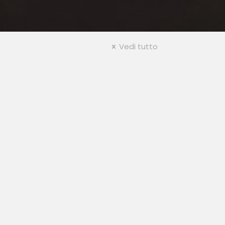
Vedi tutto