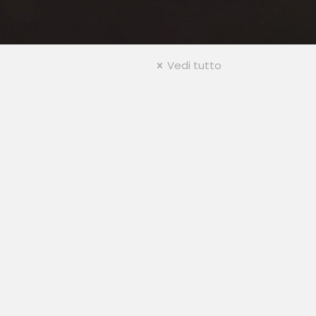
Vedi tutto