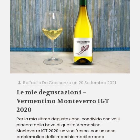
Raffaello De Crescenzo
on
20 Settembre 2021
Le mie degustazioni –
Vermentino Monteverro IGT
2020
Per la mia ultima degustazione, condivido con voi il
piacere della beva di questo Vermentino
Monteverro IGT 2020: un vino fresco, con un naso
emblematico della macchia mediterranea.