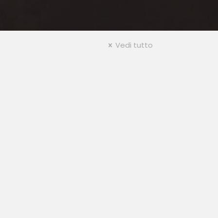
Vedi tutto