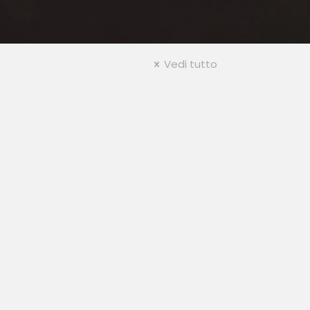
Vedi tutto