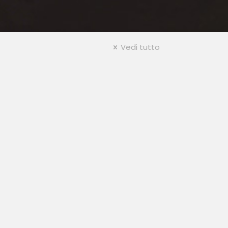
Vedi tutto