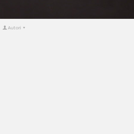
Autori