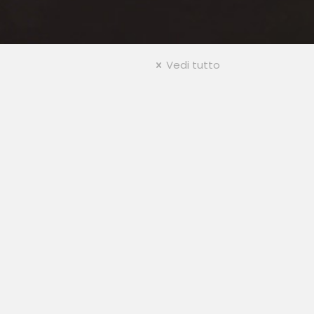
Vedi tutto