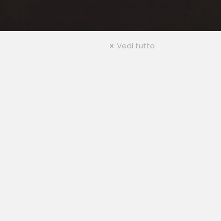
Vedi tutto