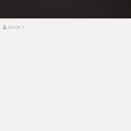
Autori