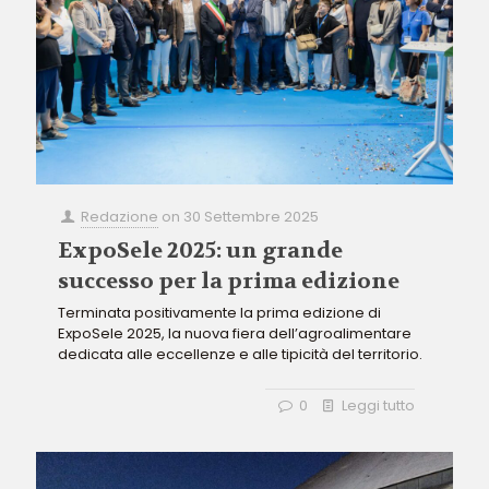
Redazione
on
30 Settembre 2025
ExpoSele 2025: un grande
successo per la prima edizione
Terminata positivamente la prima edizione di
ExpoSele 2025, la nuova fiera dell’agroalimentare
dedicata alle eccellenze e alle tipicità del territorio.
0
Leggi tutto