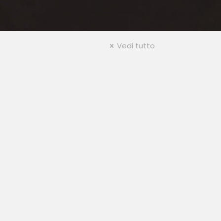
Vedi tutto