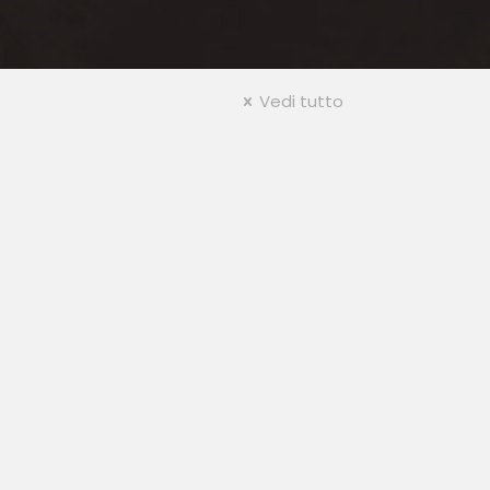
Vedi tutto