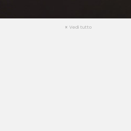
Vedi tutto