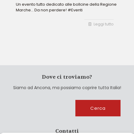
Un evento tutto dedicato alle bollcine della Regione
Marche... Da non perdere! #Eventi
Leggi tutto
Dove ci troviamo?
Siamo ad Ancona, ma possiamo coprire tutta Italia!
Cerca
Cerca
Contatti