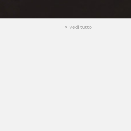
Vedi tutto