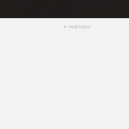
Vedi tutto