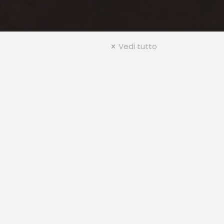
Vedi tutto