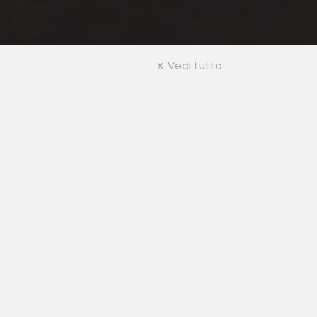
Vedi tutto