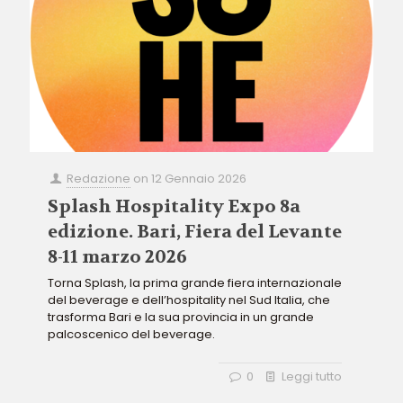
Redazione
on
12 Gennaio 2026
Splash Hospitality Expo 8a
edizione. Bari, Fiera del Levante
8-11 marzo 2026
Torna Splash, la prima grande fiera internazionale
del beverage e dell’hospitality nel Sud Italia, che
trasforma Bari e la sua provincia in un grande
palcoscenico del beverage.
0
Leggi tutto