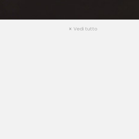
Vedi tutto